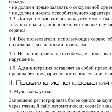
вражду;
• не должен прямо заявлять о сексуальной орие
• не должен носить оскорбительного характера 
1.3. Доступ пользователя к аккаунту может бы
текущих правил, либо в исключительных случ
сервиса.
1.4. Все пользователи, использующие сервис, 
и соглашаться с данными правилами.
1.5. Незнание правил не освобождает пользоват
нарушение.
1.6. Администрация оставляет за собой право 
правила без предварительного согласования с п
II. Правила использования
1. Мультиаккаунты.
Запрещено регистрировать более одного аккаун
через главный сайт, автоматически создаёт акка
также создаётся аккаунт для использования на