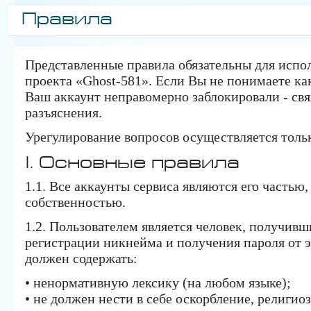
Правила
Представленные правила обязательны для испол
проекта «Ghost-581». Если Вы не понимаете ка
Ваш аккаунт неправомерно заблокировали - св
разъяснения.
Урегулирование вопросов осуществляется тольк
I. Основные правила
1.1. Все аккаунты сервиса являются его частью,
собственностью.
1.2. Пользователем является человек, получивш
регистрации никнейма и получения пароля от э
должен содержать:
• ненормативную лексику (на любом языке);
• не должен нести в себе оскорбление, религи