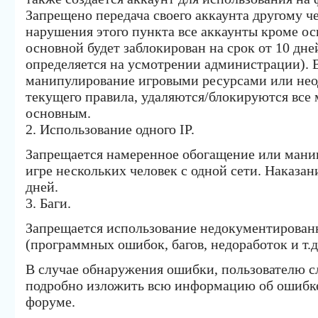
Запрещено передача своего аккаунта другому че
нарушения этого пункта все аккаунты кроме ос
основной будет заблокирован на срок от 10 дне
определяется на усмотрении администрации). В
манипулирование игровыми ресурсами или нео
текущего правила, удаляются/блокируются все 
основным.
2. Использование одного IP.
Запрещается намеренное обогащение или мани
игре нескольких человек с одной сети. Наказан
дней.
3. Баги.
Запрещается использование недокументирован
(программных ошибок, багов, недоработок и т.д.
В случае обнаружения ошибки, пользователю с
подробно изложить всю информацию об ошибке 
форуме.