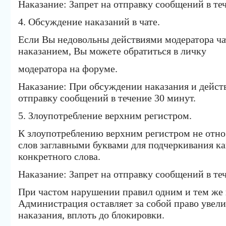
Наказание: Запрет на отправку сообщений в те
4. Обсуждение наказаний в чате.
Если Вы недовольны действиями модератора ч
наказанием, Вы можете обратиться в личку
модератора на форуме.
Наказание: При обсуждении наказания и действ
отправку сообщений в течение 30 минут.
5. Злоупотребление верхним регистром.
К злоупотреблению верхним регистром не отно
слов заглавными буквами для подчеркивания к
конкретного слова.
Наказание: Запрет на отправку сообщений в те
При частом нарушении правил одним и тем же 
Администрация оставляет за собой право увел
наказания, вплоть до блокировки.