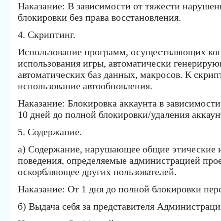
Наказание: В зависимости от тяжести нарушени
блокировки без права восстановления.
4. Скриптинг.
Использование программ, осуществляющих кон
использования игры, автоматически генерирую
автоматических баз данных, макросов. К скрип
использование автообновления.
Наказание: Блокировка аккаунта в зависимости
10 дней до полной блокировки/удаления аккаун
5. Содержание.
а) Содержание, нарушающее общие этические 
поведения, определяемые администрацией прое
оскорбляющее других пользователей.
Наказание: От 1 дня до полной блокировки пер
б) Выдача себя за представителя Администраци