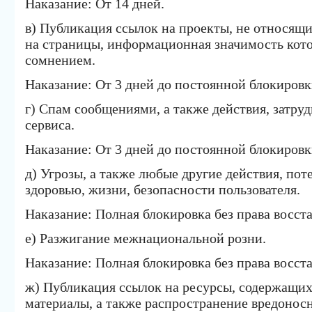
Наказание: От 14 дней.
в) Публикация ссылок на проекты, не относящи
на страницы, информационная значимость кот
сомнением.
Наказание: От 3 дней до постоянной блокировк
г) Спам сообщениями, а также действия, затр
сервиса.
Наказание: От 3 дней до постоянной блокировк
д) Угрозы, а также любые другие действия, по
здоровью, жизни, безопасности пользователя.
Наказание: Полная блокировка без права восст
е) Разжигание межнациональной розни.
Наказание: Полная блокировка без права восст
ж) Публикация ссылок на ресурсы, содержащи
материалы, а также распространение вредонос