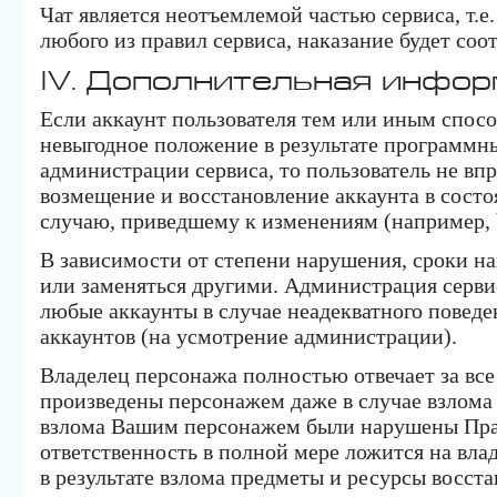
Чат является неотъемлемой частью сервиса, т.е
любого из правил сервиса, наказание будет со
IV. Дополнительная инфор
Если аккаунт пользователя тем или иным спос
невыгодное положение в результате программн
администрации сервиса, то пользователь не впр
возмещение и восстановление аккаунта в сос
случаю, приведшему к изменениям (например, 
В зависимости от степени нарушения, сроки на
или заменяться другими. Администрация серви
любые аккаунты в случае неадекватного поведе
аккаунтов (на усмотрение администрации).
Владелец персонажа полностью отвечает за все
произведены персонажем даже в случае взлома 
взлома Вашим персонажем были нарушены Пра
ответственность в полной мере ложится на вла
в результате взлома предметы и ресурсы восст